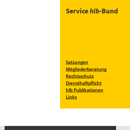
Service
hlb
-Bund
Satzungen
Mitgliederberatung
Rechtsschutz
Diensthaftpflicht
hlb Publikationen
Links